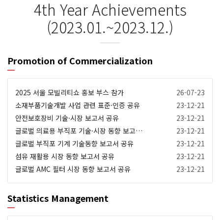
4th Year Achievements
(2023.01.~2023.12.)
Promotion of Commercialization
2025 서울 모빌리티쇼 홍보 부스 참가
26-07-23
소재부품기술개발 사업 관련 표준·인증 공유
23-12-21
안전보호장비 기술·시장 보고서 공유
23-12-21
글로벌 의료용 부직포 기술·시장 동향 보고서 공유
23-12-21
글로벌 부직포 기계 기술동향 보고서 공유
23-12-21
섬유 재활용 시장 동향 보고서 공유
23-12-21
글로벌 AMC 필터 시장 동향 보고서 공유
23-12-21
Statistics Management