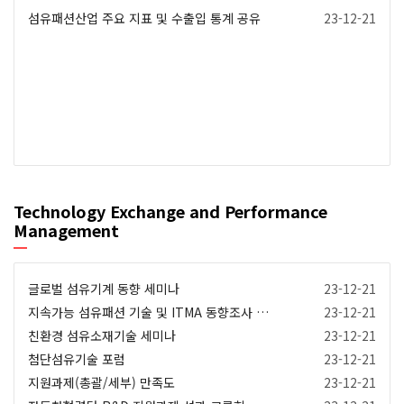
섬유패션산업 주요 지표 및 수출입 통계 공유
23-12-21
Technology Exchange and Performance
Management
글로벌 섬유기계 동향 세미나
23-12-21
지속가능 섬유패션 기술 및 ITMA 동향조사 세미나
23-12-21
친환경 섬유소재기술 세미나
23-12-21
첨단섬유기술 포럼
23-12-21
지원과제(총괄/세부) 만족도
23-12-21