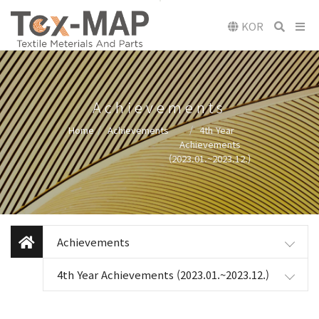
KOR
Achievements
Home
Achievements
4th Year
Achievements
(2023.01.~2023.12.)
Achievements
4th Year Achievements (2023.01.~2023.12.)